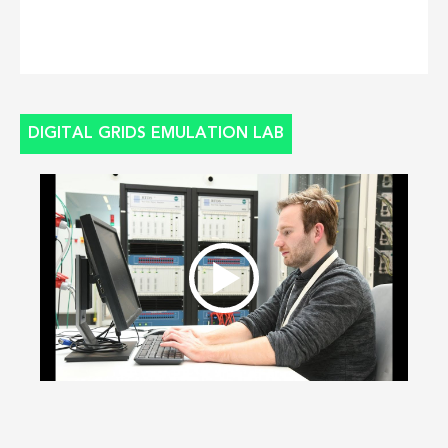
DIGITAL GRIDS EMULATION LAB