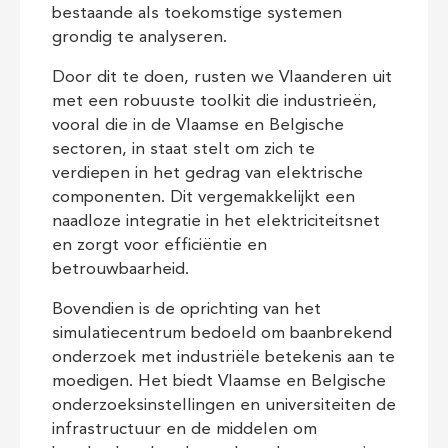
bestaande als toekomstige systemen
grondig te analyseren.
Door dit te doen, rusten we Vlaanderen uit
met een robuuste toolkit die industrieën,
vooral die in de Vlaamse en Belgische
sectoren, in staat stelt om zich te
verdiepen in het gedrag van elektrische
componenten. Dit vergemakkelijkt een
naadloze integratie in het elektriciteitsnet
en zorgt voor efficiëntie en
betrouwbaarheid.
Bovendien is de oprichting van het
simulatiecentrum bedoeld om baanbrekend
onderzoek met industriële betekenis aan te
moedigen. Het biedt Vlaamse en Belgische
onderzoeksinstellingen en universiteiten de
infrastructuur en de middelen om