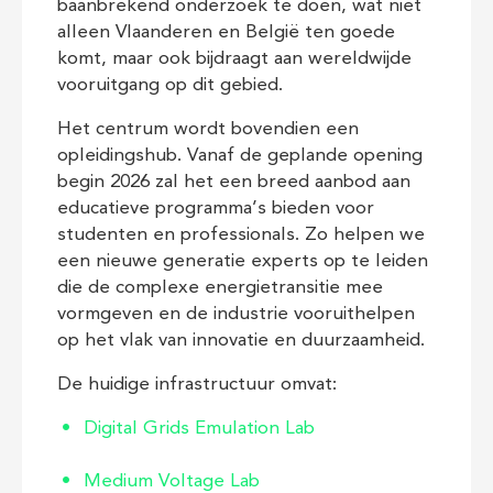
baanbrekend onderzoek te doen, wat niet
alleen Vlaanderen en België ten goede
komt, maar ook bijdraagt aan wereldwijde
vooruitgang op dit gebied.
Het centrum wordt bovendien een
opleidingshub. Vanaf de geplande opening
begin 2026 zal het een breed aanbod aan
educatieve programma’s bieden voor
studenten en professionals. Zo helpen we
een nieuwe generatie experts op te leiden
die de complexe energietransitie mee
vormgeven en de industrie vooruithelpen
op het vlak van innovatie en duurzaamheid.
De huidige infrastructuur omvat:
Digital Grids Emulation Lab
Medium Voltage Lab