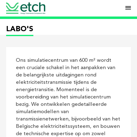
M
LABO'S
Ons simulatiecentrum van 600 m² wordt
een cruciale schakel in het aanpakken van
de belangrijkste uitdagingen rond
elektriciteitstransmissie tijdens de
energietransitie. Momenteel is de
voorbereiding van het simulatiecentrum
bezig. We ontwikkelen gedetailleerde
simulatiemodellen van
transmissienetwerken, bijvoorbeeld van het
Belgische elektriciteitssysteem, en bouwen
de technische expertise op om zowel