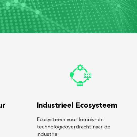
ur
Industrieel Ecosysteem
Ecosysteem voor kennis- en
technologieoverdracht naar de
industrie