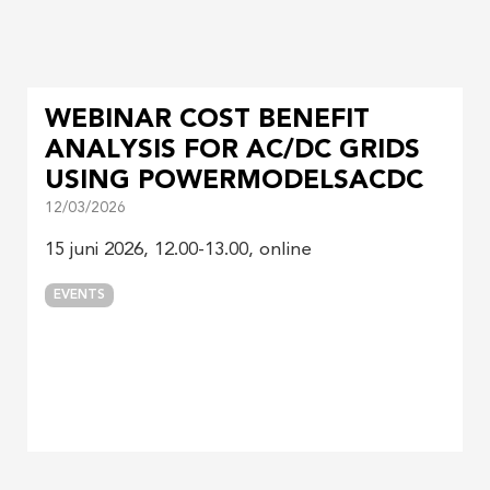
WEBINAR COST BENEFIT
ANALYSIS FOR AC/DC GRIDS
USING POWERMODELSACDC
12/03/2026
15 juni 2026, 12.00-13.00, online
EVENTS