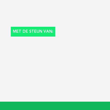
MET DE STEUN VAN: