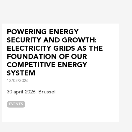
POWERING ENERGY
SECURITY AND GROWTH:
ELECTRICITY GRIDS AS THE
FOUNDATION OF OUR
COMPETITIVE ENERGY
SYSTEM
12/03/2026
30 april 2026, Brussel
EVENTS