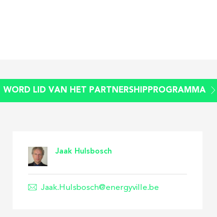
WORD LID VAN HET PARTNERSHIPPROGRAMMA
Jaak Hulsbosch
Jaak.Hulsbosch@energyville.be