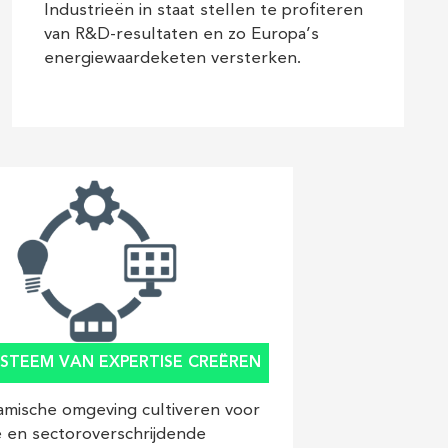
Industrieën in staat stellen te profiteren
van R&D-resultaten en zo Europa’s
energiewaardeketen versterken.
STEEM VAN EXPERTISE CREËREN
amische omgeving cultiveren voor
e en sectoroverschrijdende