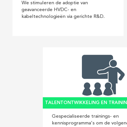
We stimuleren de adoptie van
geavanceerde HVDC- en
kabeltechnologieën via gerichte R&D.
TALENTONTWIKKELING EN TRAINI
Gespecialiseerde trainings- en
kennisprogramma’s om de volge