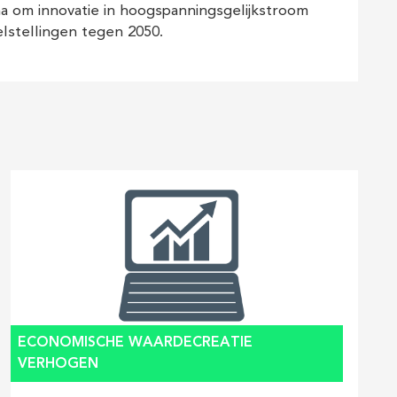
a om innovatie in hoogspanningsgelijkstroom
stellingen tegen 2050.
ECONOMISCHE WAARDECREATIE
VERHOGEN