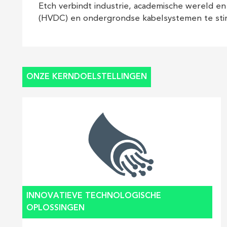
Etch verbindt industrie, academische wereld e
(HVDC) en ondergrondse kabelsystemen te stim
ONZE KERNDOELSTELLINGEN
INNOVATIEVE TECHNOLOGISCHE
OPLOSSINGEN