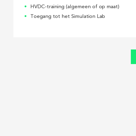
HVDC-training (algemeen of op maat)
Toegang tot het Simulation Lab