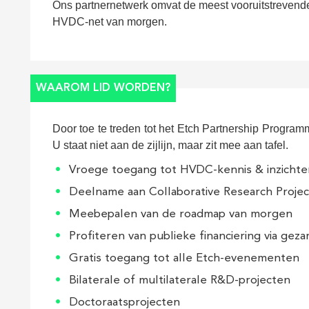
Ons partnernetwerk omvat de meest vooruitstrevend
HVDC-net van morgen.
WAAROM LID WORDEN?
Door toe te treden tot het Etch Partnership Programm
U staat niet aan de zijlijn, maar zit mee aan tafel.
Vroege toegang tot HVDC-kennis & inzichte
Deelname aan Collaborative Research Projec
Meebepalen van de roadmap van morgen
Profiteren van publieke financiering via gez
Gratis toegang tot alle Etch-evenementen
Bilaterale of multilaterale R&D-projecten
Doctoraatsprojecten