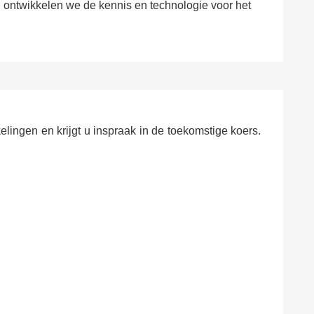
 ontwikkelen we de kennis en technologie voor het
elingen en krijgt u inspraak in de toekomstige koers.