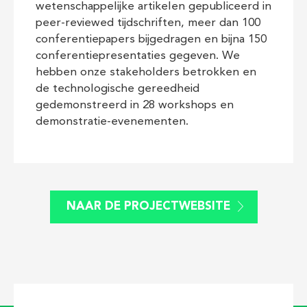
wetenschappelijke artikelen gepubliceerd in
peer-reviewed tijdschriften, meer dan 100
conferentiepapers bijgedragen en bijna 150
conferentiepresentaties gegeven. We
hebben onze stakeholders betrokken en
de technologische gereedheid
gedemonstreerd in 28 workshops en
demonstratie-evenementen.
NAAR DE PROJECTWEBSITE