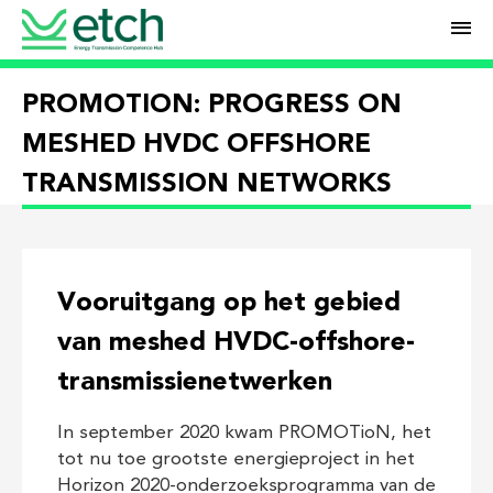
M
PROMOTION: PROGRESS ON
MESHED HVDC OFFSHORE
TRANSMISSION NETWORKS
Vooruitgang op het gebied
van meshed HVDC-offshore-
transmissienetwerken
In september 2020 kwam PROMOTioN, het
tot nu toe grootste energieproject in het
Horizon 2020-onderzoeksprogramma van de