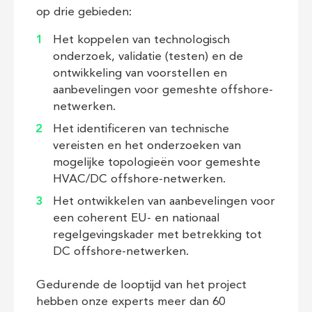
op drie gebieden:
Het koppelen van technologisch
onderzoek, validatie (testen) en de
ontwikkeling van voorstellen en
aanbevelingen voor gemeshte offshore-
netwerken.
Het identificeren van technische
vereisten en het onderzoeken van
mogelijke topologieën voor gemeshte
HVAC/DC offshore-netwerken.
Het ontwikkelen van aanbevelingen voor
een coherent EU- en nationaal
regelgevingskader met betrekking tot
DC offshore-netwerken.
Gedurende de looptijd van het project
hebben onze experts meer dan 60