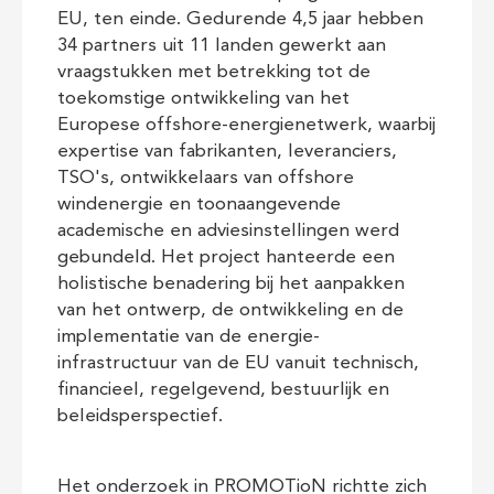
EU, ten einde. Gedurende 4,5 jaar hebben
34 partners uit 11 landen gewerkt aan
vraagstukken met betrekking tot de
toekomstige ontwikkeling van het
Europese offshore-energienetwerk, waarbij
expertise van fabrikanten, leveranciers,
TSO's, ontwikkelaars van offshore
windenergie en toonaangevende
academische en adviesinstellingen werd
gebundeld. Het project hanteerde een
holistische benadering bij het aanpakken
van het ontwerp, de ontwikkeling en de
implementatie van de energie-
infrastructuur van de EU vanuit technisch,
financieel, regelgevend, bestuurlijk en
beleidsperspectief.
Het onderzoek in PROMOTioN richtte zich